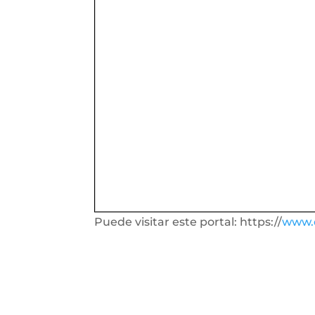
Puede visitar este portal: https://
www.d