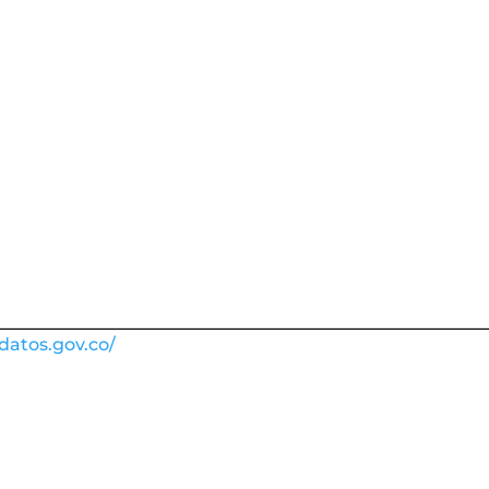
atos.gov.co/