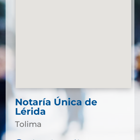
Notaría Única de
Lérida
Tolima