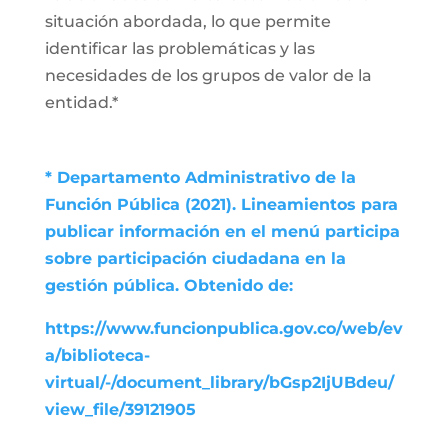
situación abordada, lo que permite
identificar las problemáticas y las
necesidades de los grupos de valor de la
entidad.*
* Departamento Administrativo de la
Función Pública (2021). Lineamientos para
publicar información en el menú participa
sobre participación ciudadana en la
gestión pública. Obtenido de:
https://www.funcionpublica.gov.co/web/ev
a/biblioteca-
virtual/-/document_library/bGsp2IjUBdeu/
view_file/39121905