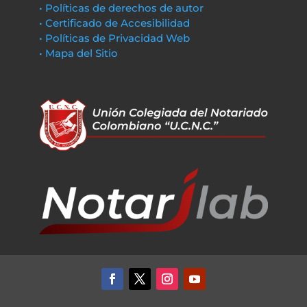
• Políticas de derechos de autor
• Certificado de Accesibilidad
• Políticas de Privacidad Web
• Mapa del Sitio