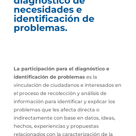
diagnóstico de
necesidades e
identificación de
problemas.
La participación para el diagnóstico e
identificación de problemas
es la
vinculación de ciudadanos e interesados en
el proceso de recolección y análisis de
información para identificar y explicar los
problemas que les afecta directa o
indirectamente con base en datos, ideas,
hechos, experiencias y propuestas
relacionados con la caracterización de la