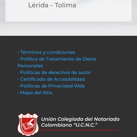
Lérida - Tolima
• Términos y condiciones
• Política de Tratamiento de Datos
Personales
• Políticas de derechos de autor
• Certificado de Accesibilidad
• Políticas de Privacidad Web
• Mapa del Sitio