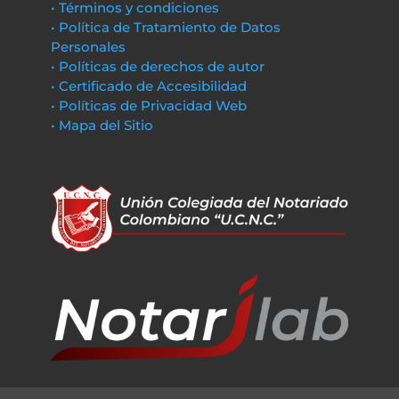
• Términos y condiciones
• Política de Tratamiento de Datos
Personales
• Políticas de derechos de autor
• Certificado de Accesibilidad
• Políticas de Privacidad Web
• Mapa del Sitio