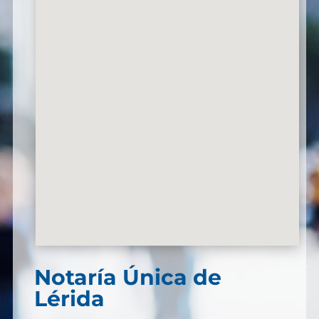
Notaría Única de
Lérida