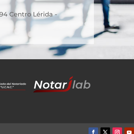
-94 Centro Lérida -