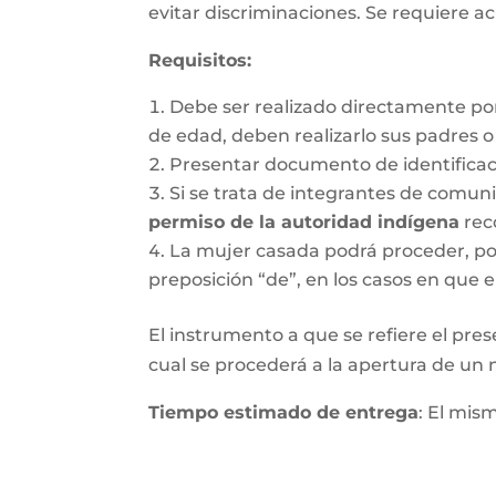
evitar discriminaciones. Se requiere ac
Requisitos
:
Debe ser realizado directamente po
de edad, deben realizarlo sus padres 
Presentar documento de identifica
Si se trata de integrantes de comun
permiso de la autoridad indígena
rec
La mujer casada podrá proceder, por 
preposición “de”, en los casos en que e
El instrumento a que se refiere el pres
cual se procederá a la apertura de un nu
Tiempo estimado de entrega
: El mis