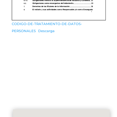
CODIGO-DE-TRATAMIENTO-DE-DATOS-
PERSONALES
Descarga