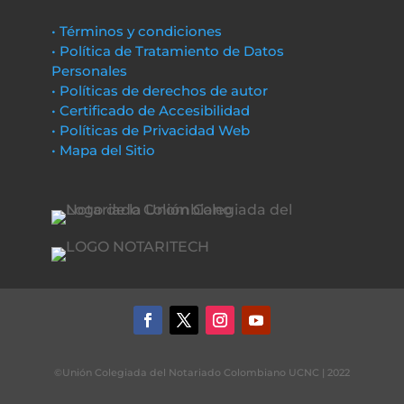
• Términos y condiciones
• Política de Tratamiento de Datos
Personales
• Políticas de derechos de autor
• Certificado de Accesibilidad
• Políticas de Privacidad Web
• Mapa del Sitio
©Unión Colegiada del Notariado Colombiano UCNC | 2022