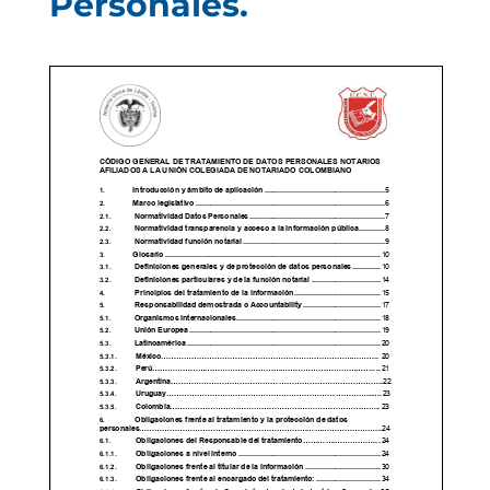
Personales.