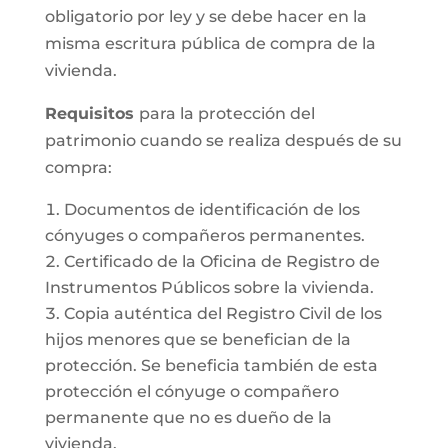
obligatorio por ley y se debe hacer en la
misma escritura pública de compra de la
vivienda.
Requisitos
para la protección del
patrimonio cuando se realiza después de su
compra:
Documentos de identificación de los
cónyuges o compañeros permanentes.
Certificado de la Oficina de Registro de
Instrumentos Públicos sobre la vivienda.
Copia auténtica del Registro Civil de los
hijos menores que se benefician de la
protección. Se beneficia también de esta
protección el cónyuge o compañero
permanente que no es dueño de la
vivienda.