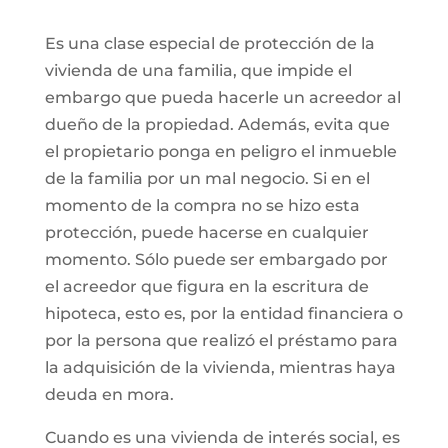
Es una clase especial de protección de la
vivienda de una familia, que impide el
embargo que pueda hacerle un acreedor al
dueño de la propiedad. Además, evita que
el propietario ponga en peligro el inmueble
de la familia por un mal negocio. Si en el
momento de la compra no se hizo esta
protección, puede hacerse en cualquier
momento. Sólo puede ser embargado por
el acreedor que figura en la escritura de
hipoteca, esto es, por la entidad financiera o
por la persona que realizó el préstamo para
la adquisición de la vivienda, mientras haya
deuda en mora.
Cuando es una vivienda de interés social, es