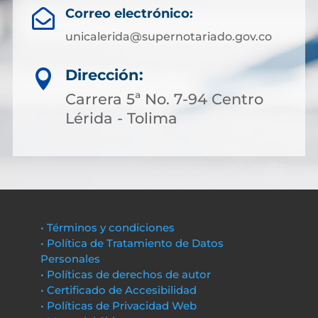
Correo electrónico:

unicalerida@supernotariado.gov.co
Dirección:

Carrera 5ª No. 7-94 Centro
Lérida - Tolima
• Términos y condiciones
• Política de Tratamiento de Datos
Personales
• Políticas de derechos de autor
• Certificado de Accesibilidad
• Políticas de Privacidad Web