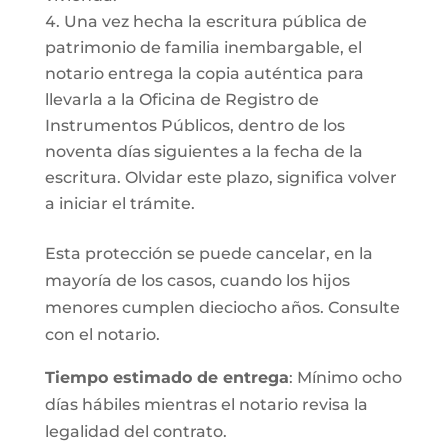
Una vez hecha la escritura pública de
patrimonio de familia inembargable, el
notario entrega la copia auténtica para
llevarla a la Oficina de Registro de
Instrumentos Públicos, dentro de los
noventa días siguientes a la fecha de la
escritura. Olvidar este plazo, significa volver
a iniciar el trámite.
Esta protección se puede cancelar, en la
mayoría de los casos, cuando los hijos
menores cumplen dieciocho años. Consulte
con el notario.
Tiempo estimado de entrega
: Mínimo ocho
días hábiles mientras el notario revisa la
legalidad del contrato.