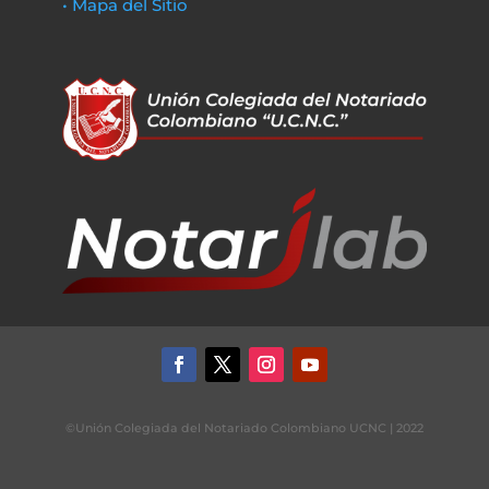
• Mapa del Sitio
©Unión Colegiada del Notariado Colombiano UCNC | 2022