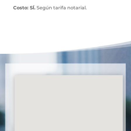
Costo: SÍ.
Según tarifa notarial.