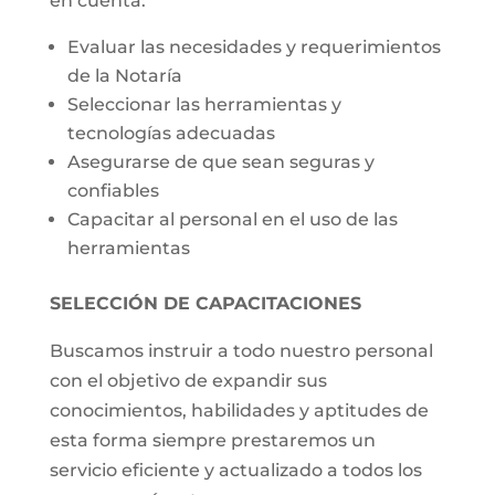
en cuenta:
Evaluar las necesidades y requerimientos
de la Notaría
Seleccionar las herramientas y
tecnologías adecuadas
Asegurarse de que sean seguras y
confiables
Capacitar al personal en el uso de las
herramientas
SELECCIÓN DE CAPACITACIONES
Buscamos instruir a todo nuestro personal
con el objetivo de expandir sus
conocimientos, habilidades y aptitudes de
esta forma siempre prestaremos un
servicio eficiente y actualizado a todos los