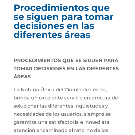
Procedimientos que
se siguen para tomar
decisiones en las
diferentes áreas
PROCEDIMIENTOS QUE SE SIGUEN PARA
TOMAR DECISIONES EN LAS DIFERENTES
ÁREAS
La Notaría Única del Círculo de Lérida,
brinda un excelente servicio en procura de
solucionar las diferentes inquietudes y
necesidades de los usuarios, siempre se
garantiza una satisfactoria e inmediata
atención encaminado al retorno de los