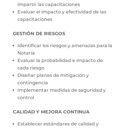
impartir las capacitaciones
Evaluar el impacto y efectividad de las
capacitaciones
GESTIÓN DE RIESGOS
Identificar los riesgos y amenazas para la
Notaría
Evaluar la probabilidad e impacto de
cada riesgo
Diseñar planes de mitigación y
contingencia
Implementar medidas de seguridad y
control
CALIDAD Y MEJORA CONTINUA
Establecer estándares de calidad y