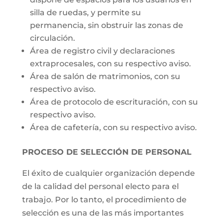
silla de ruedas, y permite su
permanencia, sin obstruir las zonas de
circulación.
Área de registro civil y declaraciones
extraprocesales, con su respectivo aviso.
Área de salón de matrimonios, con su
respectivo aviso.
Área de protocolo de escrituración, con su
respectivo aviso.
Área de cafetería, con su respectivo aviso.
PROCESO DE SELECCIÓN DE PERSONAL
El éxito de cualquier organización depende
de la calidad del personal electo para el
trabajo. Por lo tanto, el procedimiento de
selección es una de las más importantes