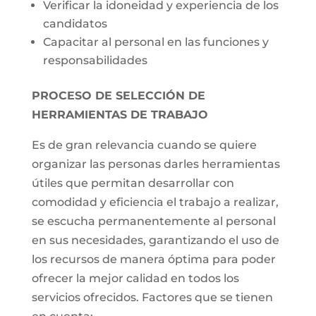
Verificar la idoneidad y experiencia de los
candidatos
Capacitar al personal en las funciones y
responsabilidades
PROCESO DE SELECCIÓN DE
HERRAMIENTAS DE TRABAJO
Es de gran relevancia cuando se quiere
organizar las personas darles herramientas
útiles que permitan desarrollar con
comodidad y eficiencia el trabajo a realizar,
se escucha permanentemente al personal
en sus necesidades, garantizando el uso de
los recursos de manera óptima para poder
ofrecer la mejor calidad en todos los
servicios ofrecidos. Factores que se tienen