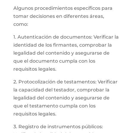
Algunos procedimientos específicos para
tomar decisiones en diferentes áreas,
como:
1. Autenticación de documentos: Verificar la
identidad de los firmantes, comprobar la
legalidad del contenido y asegurarse de
que el documento cumpla con los
requisitos legales.
2. Protocolización de testamentos: Verificar
la capacidad del testador, comprobar la
legalidad del contenido y asegurarse de
que el testamento cumpla con los
requisitos legales.
3. Registro de instrumentos públicos: