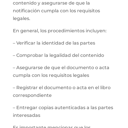
contenido y asegurarse de que la
notificación cumpla con los requisitos
legales.
En general, los procedimientos incluyen:
– Verificar la identidad de las partes
– Comprobar la legalidad del contenido
– Asegurarse de que el documento o acta
cumpla con los requisitos legales
– Registrar el documento o acta en el libro
correspondiente
– Entregar copias autenticadas a las partes
interesadas
Es importante mencionar que los