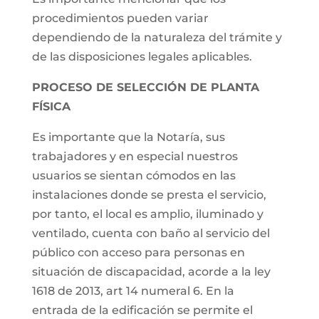
procedimientos pueden variar
dependiendo de la naturaleza del trámite y
de las disposiciones legales aplicables.
PROCESO DE SELECCIÓN DE PLANTA
FÍSICA
Es importante que la Notaría, sus
trabajadores y en especial nuestros
usuarios se sientan cómodos en las
instalaciones donde se presta el servicio,
por tanto, el local es amplio, iluminado y
ventilado, cuenta con baño al servicio del
público con acceso para personas en
situación de discapacidad, acorde a la ley
1618 de 2013, art 14 numeral 6. En la
entrada de la edificación se permite el