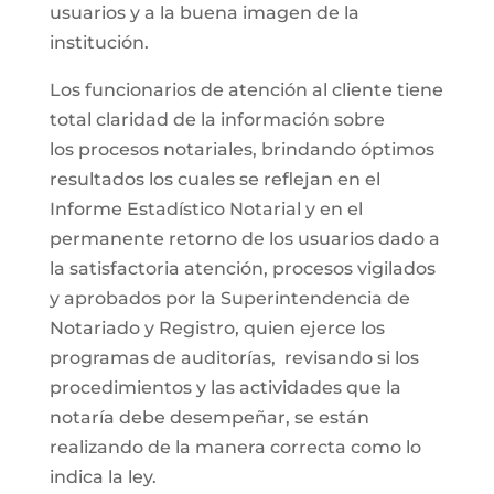
usuarios y a la buena imagen de la
institución.
Los funcionarios de atención al cliente tiene
total claridad de la información sobre
los procesos notariales, brindando óptimos
resultados los cuales se reflejan en el
Informe Estadístico Notarial y en el
permanente retorno de los usuarios dado a
la satisfactoria atención, procesos vigilados
y aprobados por la Superintendencia de
Notariado y Registro, quien ejerce los
programas de auditorías, revisando si los
procedimientos y las actividades que la
notaría debe desempeñar, se están
realizando de la manera correcta como lo
indica la ley.