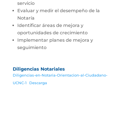
servicio
Evaluar y medir el desempeño de la
Notaría
Identificar áreas de mejora y
oportunidades de crecimiento
Implementar planes de mejora y
seguimiento
Diligencias Notariales
Diligencias-en-Notaria-Orientacion-al-Ciudadano-
UCNC-1
Descarga