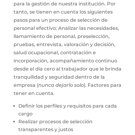
para la gestión de nuestra institución. Por
tanto, se tienen en cuenta los siguientes
pasos para un proceso de selección de
personal efectivo: Analizar las necesidades,
llamamiento de personal, preselección,
pruebas, entrevista, valoración y decisión,
salud ocupacional, contratación e
incorporación, acompañamiento continuo
desde el día cero al trabajador que le brinda
tranquilidad y seguridad dentro de la
empresa (
nunca dejarlo solo
). Factores para
tener en cuenta.
Definir los perfiles y requisitos para cada
cargo
Realizar procesos de selección
transparentes y justos