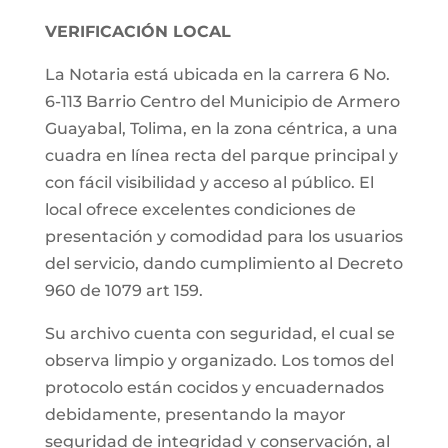
VERIFICACIÓN LOCAL
La Notaria está ubicada en la carrera 6 No.
6-113 Barrio Centro del Municipio de Armero
Guayabal, Tolima, en la zona céntrica, a una
cuadra en línea recta del parque principal y
con fácil visibilidad y acceso al público. El
local ofrece excelentes condiciones de
presentación y comodidad para los usuarios
del servicio, dando cumplimiento al Decreto
960 de 1079 art 159.
Su archivo cuenta con seguridad, el cual se
observa limpio y organizado. Los tomos del
protocolo están cocidos y encuadernados
debidamente, presentando la mayor
seguridad de integridad y conservación, al