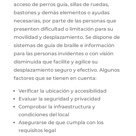
acceso de perros guía, sillas de ruedas,
bastones y demás elementos o ayudas
necesarias, por parte de las personas que
presenten dificultad o limitación para su
movilidad y desplazamiento. Se dispone de
sistemas de guía de braille e información
para las personas invidentes o con visión
disminuida que facilite y agilice su
desplazamiento seguro y efectivo. Algunos
factores que se tienen en cuenta:
Verificar la ubicación y accesibilidad
Evaluar la seguridad y privacidad
Comprobar la infraestructura y
condiciones del local
Asegurarse de que cumpla con los
requisitos legal