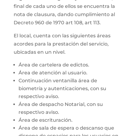
final de cada uno de ellos se encuentra la
nota de clausura, dando cumplimiento al
Decreto 960 de 1970 art 108, art 113.
El local, cuenta con las siguientes áreas
acordes para la prestación del servicio,
ubicadas en un nivel.
Área de cartelera de edictos.
Área de atención al usuario.
Continuación ventanilla área de
biometría y autenticaciones, con su
respectivo aviso.
Área de despacho Notarial, con su
respectivo aviso.
Área de escrituración.
Área de sala de espera o descanso que
dispone de espacios para los usuarios en