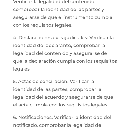
Verificar la legalidad del contenido,
comprobar la identidad de las partes y
asegurarse de que el instrumento cumpla
con los requisitos legales.
4. Declaraciones extrajudiciales: Verificar la
identidad del declarante, comprobar la
legalidad del contenido y asegurarse de
que la declaración cumpla con los requisitos
legales.
5. Actas de conciliación: Verificar la
identidad de las partes, comprobar la
legalidad del acuerdo y asegurarse de que
el acta cumpla con los requisitos legales.
6. Notificaciones: Verificar la identidad del
notificado, comprobar la legalidad del