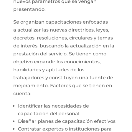
nuevos parámetros que se vengan
presentando.
Se organizan capacitaciones enfocadas
a actualizar las nuevas directrices, leyes,
decretos, resoluciones, circulares y temas
de interés, buscando la actualización en la
prestación del servicio. Se tienen como
objetivo expandir los conocimientos,
habilidades y aptitudes de los
trabajadores y constituyen una fuente de
mejoramiento. Factores que se tienen en
cuenta:
Identificar las necesidades de
capacitación del personal
Diseñar planes de capacitación efectivos
Contratar expertos o instituciones para