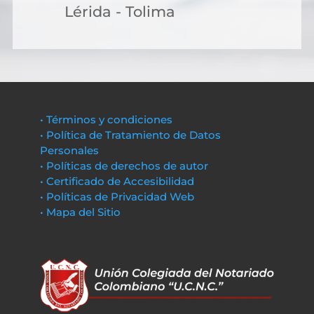
Lérida - Tolima
• Términos y condiciones
• Política de Tratamiento de Datos
Personales
• Políticas de derechos de autor
• Certificado de Accesibilidad
• Políticas de Privacidad Web
• Mapa del Sitio