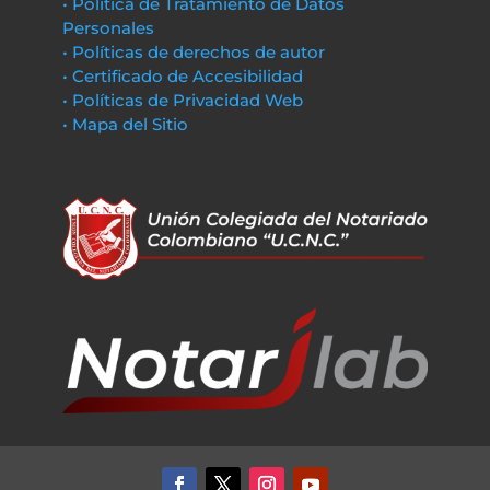
• Política de Tratamiento de Datos
Personales
• Políticas de derechos de autor
• Certificado de Accesibilidad
• Políticas de Privacidad Web
• Mapa del Sitio