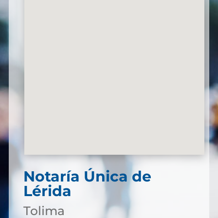
Notaría Única de
Lérida
Tolima