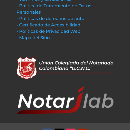
• Política de Tratamiento de Datos
Personales
• Políticas de derechos de autor
• Certificado de Accesibilidad
• Políticas de Privacidad Web
• Mapa del Sitio