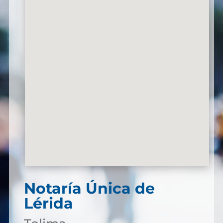
Notaría Única de
Lérida