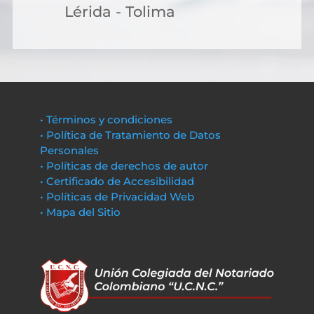
Lérida - Tolima
• Términos y condiciones
• Política de Tratamiento de Datos
Personales
• Políticas de derechos de autor
• Certificado de Accesibilidad
• Políticas de Privacidad Web
• Mapa del Sitio