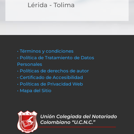
Lérida - Tolima
• Términos y condiciones
• Política de Tratamiento de Datos
Personales
• Políticas de derechos de autor
• Certificado de Accesibilidad
• Políticas de Privacidad Web
• Mapa del Sitio